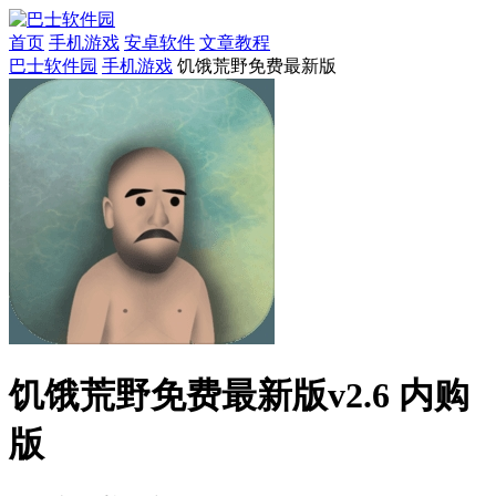
首页
手机游戏
安卓软件
文章教程
巴士软件园
手机游戏
饥饿荒野免费最新版
饥饿荒野免费最新版v2.6 内购
版