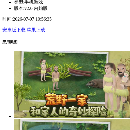
类型:
手机游戏
版本:
v2.6 内购版
时间:
2026-07-07 10:56:35
安卓版下载
苹果下载
应用截图