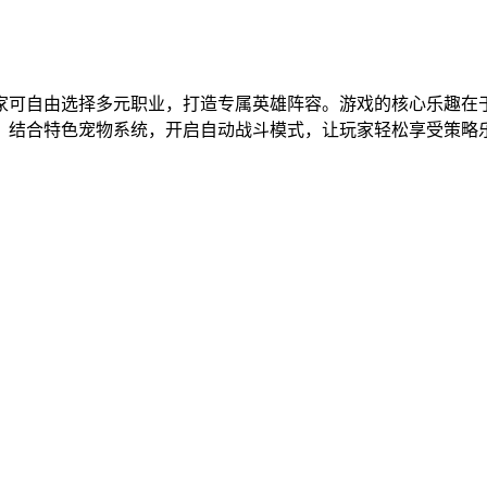
家可自由选择多元职业，打造专属英雄阵容。游戏的核心乐趣在
，结合特色宠物系统，开启自动战斗模式，让玩家轻松享受策略