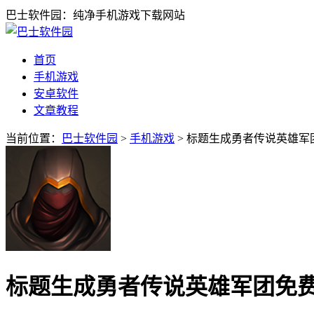
巴士软件园：纯净手机游戏下载网站
首页
手机游戏
安卓软件
文章教程
当前位置：
巴士软件园
>
手机游戏
> 标题生成勇者传说英雄军团免
标题生成勇者传说英雄军团免费畅玩