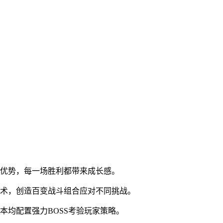
战优势，每一场胜利都带来成长感。
战术，创造百变战斗组合应对不同挑战。
本均配置强力BOSS考验玩家策略。