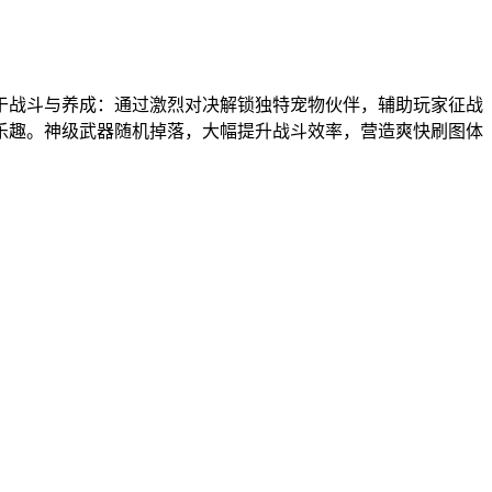
于战斗与养成：通过激烈对决解锁独特宠物伙伴，辅助玩家征战
乐趣。神级武器随机掉落，大幅提升战斗效率，营造爽快刷图体