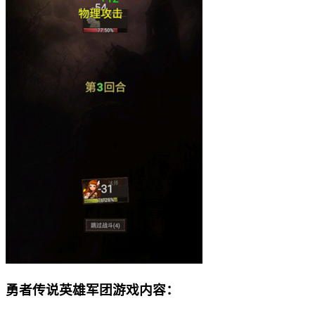
勇者传说英雄军团游戏内容：