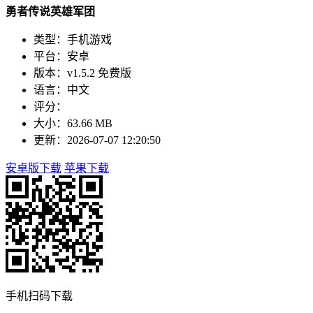
勇者传说英雄军团
类型：手机游戏
平台：安卓
版本：v1.5.2 免费版
语言：中文
评分：
大小：63.66 MB
更新：2026-07-07 12:20:50
安卓版下载
苹果下载
手机扫码下载