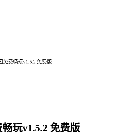
费畅玩v1.5.2 免费版
v1.5.2 免费版