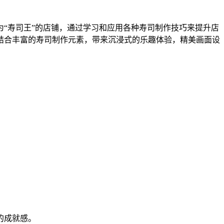
“寿司王”的店铺，通过学习和应用各种寿司制作技巧来提升店
结合丰富的寿司制作元素，带来沉浸式的乐趣体验，精美画面设
的成就感。