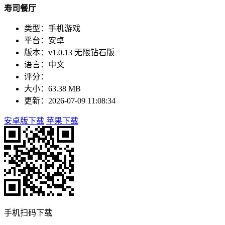
寿司餐厅
类型：手机游戏
平台：安卓
版本：v1.0.13 无限钻石版
语言：中文
评分：
大小：63.38 MB
更新：2026-07-09 11:08:34
安卓版下载
苹果下载
手机扫码下载