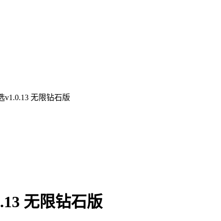
1.0.13 无限钻石版
.13 无限钻石版