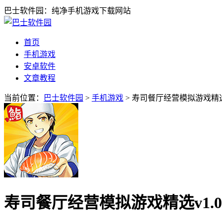
巴士软件园：纯净手机游戏下载网站
首页
手机游戏
安卓软件
文章教程
当前位置：
巴士软件园
>
手机游戏
> 寿司餐厅经营模拟游戏精选v
寿司餐厅经营模拟游戏精选v1.0