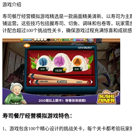
游戏介绍
寿司餐厅经营模拟游戏精选是一款画面精美清新、以寿司为主
铺运营。这些技巧包括握寿司、切鱼、调味和包卷等，玩家需
计配合超过100个挑战性关卡，确保游戏过程充满惊喜和成就
寿司餐厅经营模拟游戏特色：
1、游戏包含100个精心设计的挑战关卡，每个关卡都考验玩