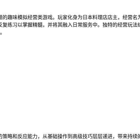
题的趣味模拟经营类游戏。玩家化身为日本料理店店主，经营名为
反复练习以掌握精髓，并将其融入日常服务中。独特的经营玩法
感。
家的策略和反应能力，从基础操作到高级技巧层层递进，带来持续