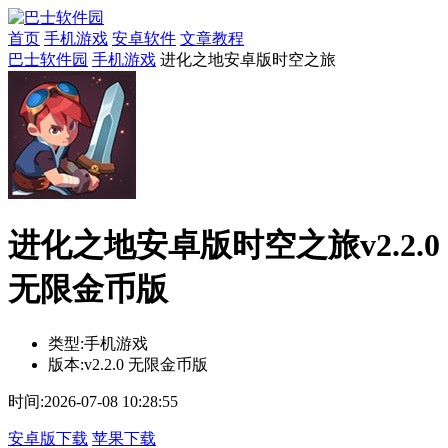
首页
手机游戏
安卓软件
文章教程
巴士软件园
手机游戏
进化之地安卓版时空之旅
进化之地安卓版时空之旅v2.2.0
无限金币版
类型:
手机游戏
版本:
v2.2.0 无限金币版
时间:
2026-07-08 10:28:55
安卓版下载
苹果下载