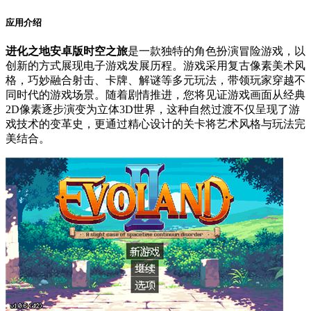
应用介绍
进化之地安卓版时空之旅
是一款独特的角色扮演冒险游戏，以
创新的方式展现电子游戏发展历程。游戏采用复古像素美术风
格，巧妙融合射击、卡牌、解谜等多元玩法，带领玩家穿越不
同时代的游戏场景。随着剧情推进，您将见证游戏画面从经典
2D像素逐步演变为立体3D世界，这种自然过渡不仅呈现了游
戏技术的变革史，更通过精心设计的关卡将艺术风格与玩法完
美结合。