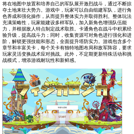
将在地图中放置和培养自己的军队展开激烈战斗，通过不断掠
夺土地来壮大势力。游戏中，玩家可以自由组建军队，进行角
色养成和强化操作，从而提升整体实力并取得胜利。整体玩法
充满策略性，玩家能建设多样军队，加入新角色增强队伍能
力，并根据敌人特点制定战术取胜。卡通角色在战斗中积累经
验升级，提高战斗力；同时，收集资源可对角色进行强化和进
阶，解锁更强技能和形态，全面提升塔防实力。游戏包含多个
章节和丰富关卡，每个关卡有独特地图布局和敌军阵容，要求
玩家灵活变换战术应对挑战。此外，不定期更新特殊活动和挑
战模式，增添游戏耐玩性和新鲜感。