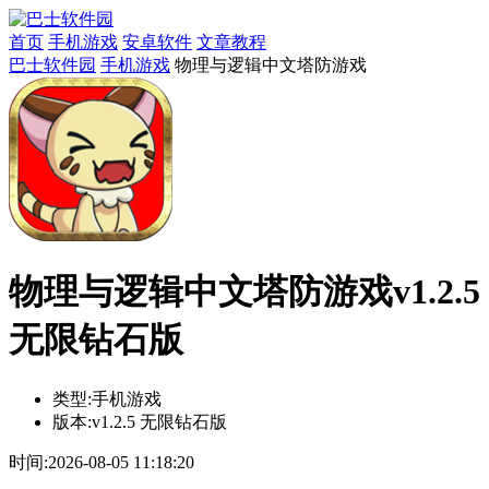
首页
手机游戏
安卓软件
文章教程
巴士软件园
手机游戏
物理与逻辑中文塔防游戏
物理与逻辑中文塔防游戏v1.2.5
无限钻石版
类型:
手机游戏
版本:
v1.2.5 无限钻石版
时间:
2026-08-05 11:18:20