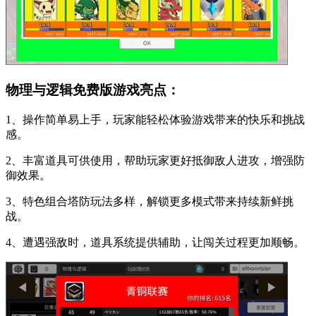
物理与逻辑免费版游戏亮点：
1、操作简单易上手，玩家能轻松体验游戏带来的快乐和挑战
感。
2、丰富道具可供使用，帮助玩家更好抵御敌人进攻，增强防
御效果。
3、特色组合塔防玩法多样，解锁更多模式带来持续新鲜挑
战。
4、遭遇强敌时，道具系统提供辅助，让闯关过程更加顺畅。