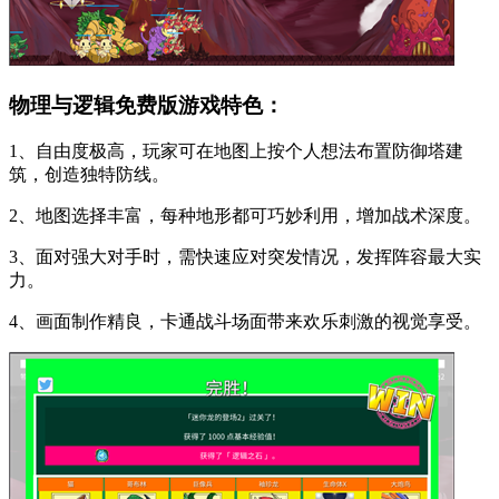
物理与逻辑免费版游戏特色：
1、自由度极高，玩家可在地图上按个人想法布置防御塔建
筑，创造独特防线。
2、地图选择丰富，每种地形都可巧妙利用，增加战术深度。
3、面对强大对手时，需快速应对突发情况，发挥阵容最大实
力。
4、画面制作精良，卡通战斗场面带来欢乐刺激的视觉享受。