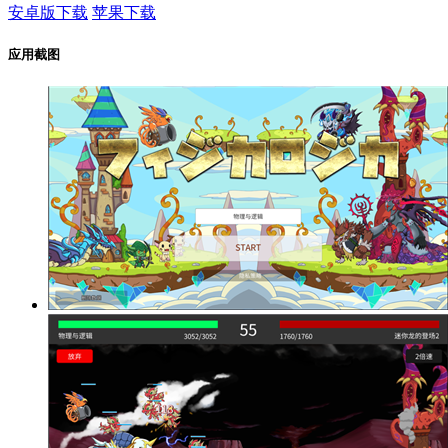
安卓版下载
苹果下载
应用截图