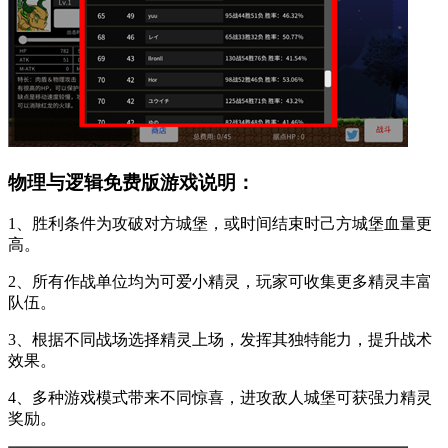
物理与逻辑免费版游戏说明：
1、胜利条件为攻破对方城堡，或时间结束时己方城堡血量更
高。
2、所有作战单位均为可爱小精灵，玩家可收集更多精灵丰富
队伍。
3、根据不同战场选择精灵上场，发挥其独特能力，提升战术
效果。
4、多种游戏模式带来不同惊喜，进攻敌人城堡可获强力精灵
奖励。