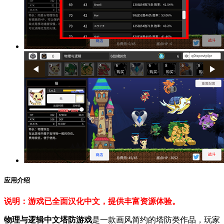
应用介绍
说明：游戏已全面汉化中文，提供丰富资源体验。
物理与逻辑中文塔防游戏
是一款画风简约的塔防类作品，玩家