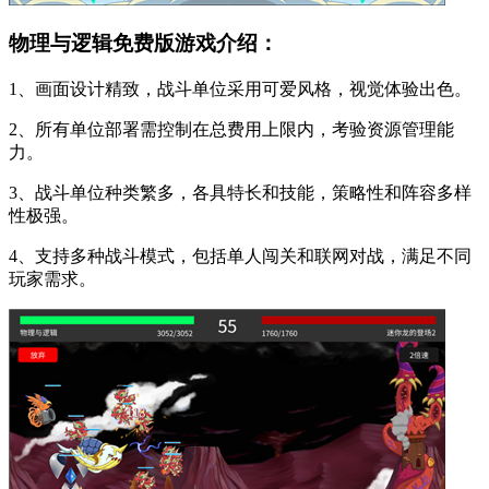
物理与逻辑免费版游戏介绍：
1、画面设计精致，战斗单位采用可爱风格，视觉体验出色。
2、所有单位部署需控制在总费用上限内，考验资源管理能
力。
3、战斗单位种类繁多，各具特长和技能，策略性和阵容多样
性极强。
4、支持多种战斗模式，包括单人闯关和联网对战，满足不同
玩家需求。