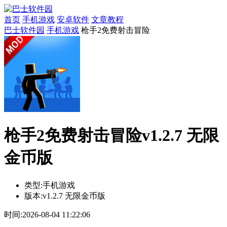
首页
手机游戏
安卓软件
文章教程
巴士软件园
手机游戏
枪手2免费射击冒险
枪手2免费射击冒险v1.2.7 无限
金币版
类型:
手机游戏
版本:
v1.2.7 无限金币版
时间:
2026-08-04 11:22:06