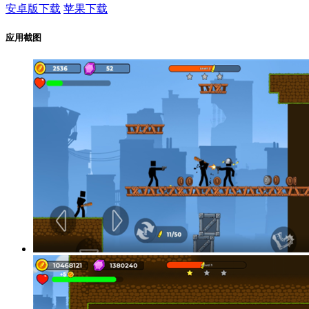
安卓版下载
苹果下载
应用截图