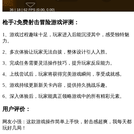
枪手2免费射击冒险游戏评测：
1、游戏过程趣味十足，玩家进入后能沉浸其中，感受独特魅
力。
2、多次体验让玩家无法自拔，整体设计引人入胜。
3、完成任务需要灵活操作技巧，提升玩家反应能力。
4、上线尝试后，玩家将获得完美游戏瞬间，享受成就感。
5、游戏持续更新新关卡内容，提供持久挑战乐趣。
6、深入体验后，玩家能真正领略游戏中的所有精彩元素。
用户评价：
网友小强：这款游戏操作简单上手快，射击感超爽，我每天都
玩好几局！