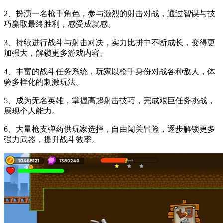
2、扮演一名枪手角色，参与激烈的射击对战，通过智谋与技
巧赢取最终胜利，感受成就感。
3、持续进行战斗与射击对决，实力比拼中不断成长，变得更
加强大，解锁更多游戏内容。
4、丰富的战斗任务系统，玩家以枪手身份对战各种敌人，体
验多样化的刺激玩法。
5、成为无名英雄，掌握高超射击技巧，完成艰巨任务挑战，
展现个人能力。
6、大量枪支弹药供玩家选择，自由闯关冒险，逐步解锁更多
强力武器，提升战斗效率。