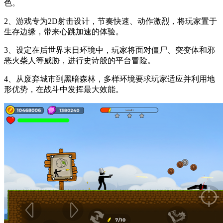
色。
2、游戏专为2D射击设计，节奏快速、动作激烈，将玩家置于
生存边缘，带来心跳加速的体验。
3、设定在后世界末日环境中，玩家将面对僵尸、突变体和邪
恶火柴人等威胁，进行史诗般的平台冒险。
4、从废弃城市到黑暗森林，多样环境要求玩家适应并利用地
形优势，在战斗中发挥最大效能。