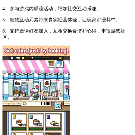
4、参与游戏内联谊活动，增加社交互动乐趣。
5、细致互动元素带来真实经营体验，让玩家沉浸其中。
6、支持邀请好友加入，互相交换食谱和心得，丰富游戏社
区。