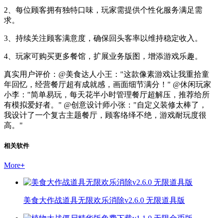
2、每位顾客拥有独特口味，玩家需提供个性化服务满足需
求。
3、持续关注顾客满意度，确保回头客率以维持稳定收入。
4、玩家可购买更多餐馆，扩展业务版图，增添游戏乐趣。
真实用户评价：@美食达人小王："这款像素游戏让我重拾童
年回忆，经营餐厅超有成就感，画面细节满分！" @休闲玩家
小李："简单易玩，每天花半小时管理餐厅超解压，推荐给所
有模拟爱好者。" @创意设计师小张："自定义装修太棒了，
我设计了一个复古主题餐厅，顾客络绎不绝，游戏耐玩度很
高。"
相关软件
More
+
美食大作战道具无限欢乐消除v2.6.0 无限道具版