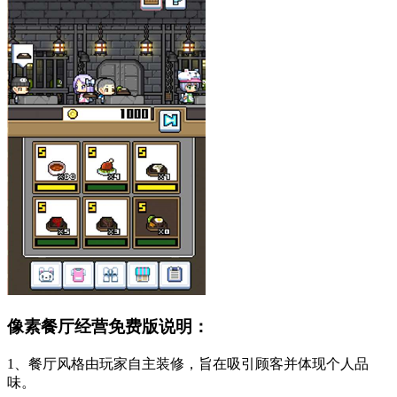
像素餐厅经营免费版说明：
1、餐厅风格由玩家自主装修，旨在吸引顾客并体现个人品
味。