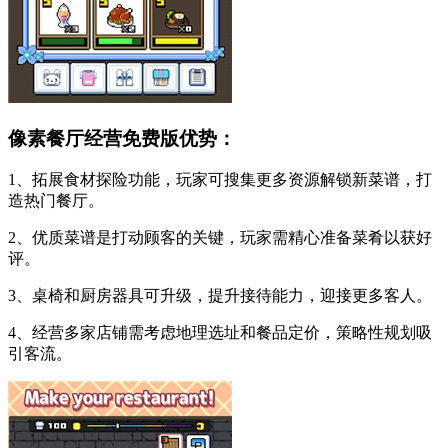
像素餐厅经营免费版优势：
1、拓展食材探险功能，玩家可搜集更多资源解锁新菜谱，打
造热门餐厅。
2、优质菜谱是打动顾客的关键，玩家需精心准备菜肴以获好
评。
3、桌椅和厨房器具可升级，提升接待能力，迎接更多客人。
4、经营多家店铺需考虑地理选址和餐品定价，策略性规划吸
引客流。