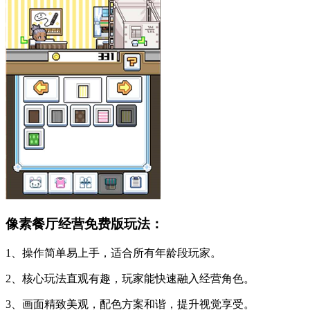
像素餐厅经营免费版玩法：
1、操作简单易上手，适合所有年龄段玩家。
2、核心玩法直观有趣，玩家能快速融入经营角色。
3、画面精致美观，配色方案和谐，提升视觉享受。