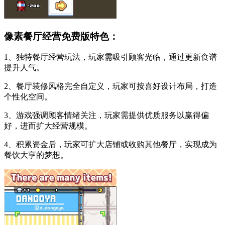
像素餐厅经营免费版特色：
1、独特餐厅经营玩法，玩家需吸引顾客光临，通过更新食谱
提升人气。
2、餐厅装修风格完全自定义，玩家可按喜好设计布局，打造
个性化空间。
3、游戏强调顾客情绪关注，玩家需提供优质服务以赢得偏
好，进而扩大经营规模。
4、积累资金后，玩家可扩大店铺或收购其他餐厅，实现成为
餐饮大亨的梦想。