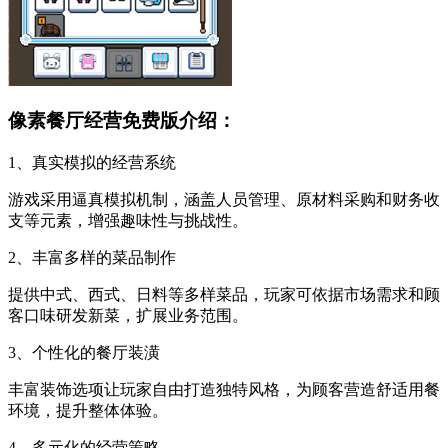
像素餐厅经营免费版介绍：
1、真实模拟的经营系统
游戏采用逼真模拟机制，涵盖人员管理、原材料采购和财务收
支等元素，增强趣味性与挑战性。
2、丰富多样的菜品制作
提供中式、西式、日料等多样菜品，玩家可依据市场需求和顾
客口味研发新菜，扩展业务范围。
3、个性化的餐厅装潢
丰富装饰选项让玩家自由打造独特风格，为顾客营造舒适用餐
环境，提升整体体验。
4、多元化的经营策略