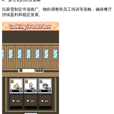
玩家需制定市场推广、物价调整和员工培训等策略，确保餐厅
持续盈利和稳定发展。