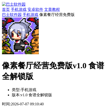
首页
手机游戏
安卓软件
文章教程
巴士软件园
手机游戏
像素餐厅经营免费版
像素餐厅经营免费版v1.0 食谱
全解锁版
类型:
手机游戏
版本:
v1.0 食谱全解锁版
时间:
2026-07-07 09:10:40