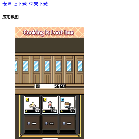
安卓版下载
苹果下载
应用截图