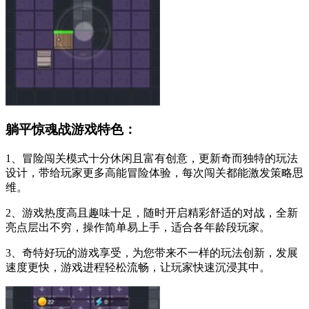
躺平惊魂战游戏特色：
1、冒险闯关模式十分休闲且富有创意，更新奇而独特的玩法
设计，带给玩家更多高能冒险体验，每次闯关都能激发策略思
维。
2、游戏热度高且趣味十足，随时开启精彩舒适的对战，全新
亮点层出不穷，操作简单易上手，适合各年龄段玩家。
3、奇特好玩的游戏享受，为您带来不一样的玩法创新，发展
速度更快，游戏进程轻松流畅，让玩家快速沉浸其中。