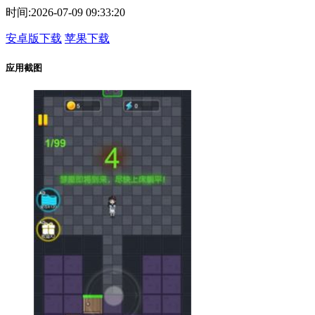
时间:
2026-07-09 09:33:20
安卓版下载
苹果下载
应用截图