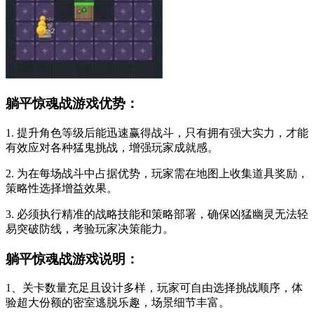
躺平惊魂战游戏优势：
1. 提升角色等级后能迅速赢得战斗，只有拥有强大实力，才能
有效应对各种猛鬼挑战，增强玩家成就感。
2. 为在每场战斗中占据优势，玩家需在地图上收集道具奖励，
策略性选择增益效果。
3. 必须执行精准的战略技能和策略部署，确保凶猛幽灵无法轻
易突破防线，考验玩家决策能力。
躺平惊魂战游戏说明：
1、关卡数量充足且设计多样，玩家可自由选择挑战顺序，体
验超大份额的密室逃脱乐趣，场景细节丰富。