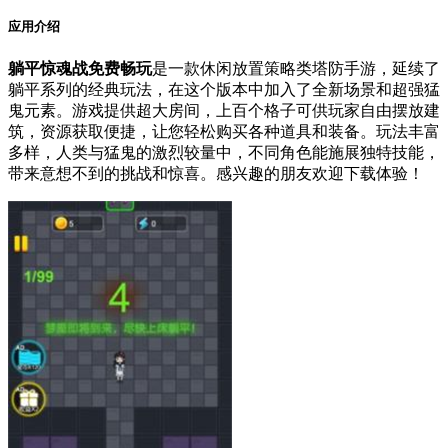
应用介绍
躺平惊魂战免费畅玩
是一款休闲放置策略类塔防手游，延续了
躺平系列的经典玩法，在这个版本中加入了全新场景和超强猛
鬼元素。游戏提供超大房间，上百个格子可供玩家自由摆放建
筑，资源获取便捷，让您轻松购买各种道具和装备。玩法丰富
多样，人类与猛鬼的激烈较量中，不同角色能施展独特技能，
带来意想不到的挑战和惊喜。感兴趣的朋友欢迎下载体验！