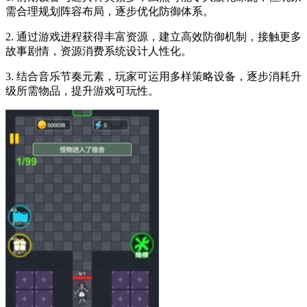
需合理规划阵容布局，逐步优化防御体系。
2. 通过游戏进程获得丰富资源，建立高效防御机制，接触更多
故事剧情，资源消费系统设计人性化。
3. 结合音乐节奏元素，玩家可运用多样策略设备，逐步消耗升
级所需物品，提升游戏可玩性。