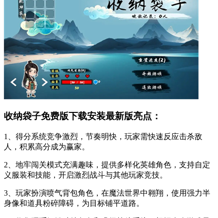
收纳袋子免费版下载安装最新版亮点：
1、得分系统竞争激烈，节奏明快，玩家需快速反应击杀敌
人，积累高分成为赢家。
2、地牢闯关模式充满趣味，提供多样化英雄角色，支持自定
义服装和技能，开启激烈战斗与其他玩家竞技。
3、玩家扮演喷气背包角色，在魔法世界中翱翔，使用强力半
身像和道具粉碎障碍，为目标铺平道路。