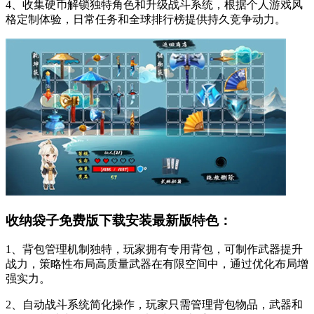
4、收集硬币解锁独特角色和升级战斗系统，根据个人游戏风
格定制体验，日常任务和全球排行榜提供持久竞争动力。
收纳袋子免费版下载安装最新版特色：
1、背包管理机制独特，玩家拥有专用背包，可制作武器提升
战力，策略性布局高质量武器在有限空间中，通过优化布局增
强实力。
2、自动战斗系统简化操作，玩家只需管理背包物品，武器和