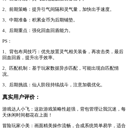
2、前期策略：提升引气间隔和灵气量，加快出手速度。
3、中期准备：积累金币为后期铺垫。
4、后期重点：强化回血回盾能力。
PS：
1、背包布局技巧：优先放置灵气相关装备，再攻击类，最后
回血回盾，提升出手效率。
2、匹配机制：基于玩家数据异步匹配，可能出现自匹配情
况。
3、后期挑战：仙人阶段持续战斗，注意加载优化。
真实用户评价：
游戏达人小飞：这款游戏策略性超强，背包管理让我沉迷，每
天休闲时间都花在上面！
冒险玩家小美：画面精美操作流畅，合成系统简单易学，适合