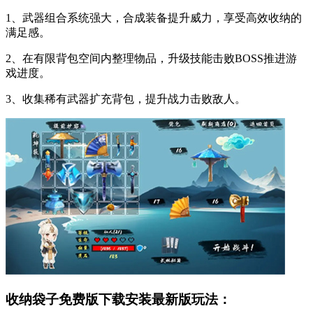
1、武器组合系统强大，合成装备提升威力，享受高效收纳的
满足感。
2、在有限背包空间内整理物品，升级技能击败BOSS推进游
戏进度。
3、收集稀有武器扩充背包，提升战力击败敌人。
收纳袋子免费版下载安装最新版玩法：