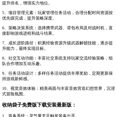
提升排名，增强实力地位。
5、项目管理元素：玩家管理任务活动，合理分配时间资源按
优先级完成，提升策略深度。
6、策略决策系统：选择携带武器、背包布局及对战时机，直
接影响游戏进程和战斗结果。
7、成长进阶路径：积累经验资源升级武器解锁技能，逐步提
升能力，最终实现目标。
8、社交互动功能：丰富社交系统支持玩家交流经验策略，组
队合作增加互动乐趣。
9、任务活动设计：多样任务活动提供丰厚奖励，定期更新保
持游戏新鲜感。
10、视觉音效体验：精美画面与丰富音效营造幻想世界，沉浸
式冒险氛围。
收纳袋子免费版下载安装最新版：
1、装备系统：灵气量充足触发装备出手。