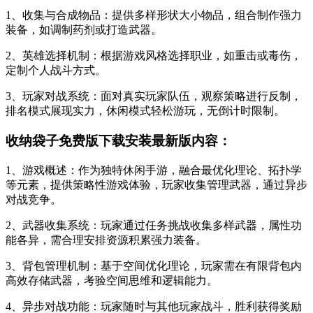
1、收集与合成物品：提供多样形状大小物品，组合制作强力
装备，如调制药剂或打造武器。
2、英雄选择机制：根据游戏风格选择职业，如重击或毒伤，
定制个人战斗方式。
3、玩家对战系统：面对真实玩家队伍，观察策略进行反制，
排名模式展现实力，休闲模式轻松游玩，无倒计时限制。
收纳袋子免费版下载安装最新版内容：
1、游戏概述：作为独特休闲手游，融合最优化理论、拓扑学
等元素，提供策略性游戏体验，玩家收集管理武器，通过异步
对战竞争。
2、武器收集系统：玩家通过任务挑战收集多样武器，属性功
能各异，需合理安排资源积累强力装备。
3、背包管理机制：基于空间优化理论，玩家需在有限背包内
高效存储武器，考验空间思维和逻辑能力。
4、异步对战功能：玩家随时与其他玩家战斗，胜利获得奖励