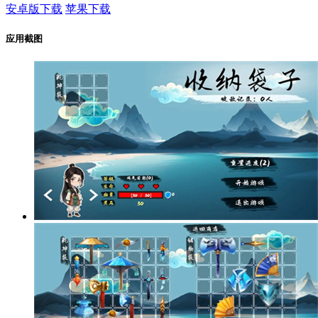
安卓版下载
苹果下载
应用截图