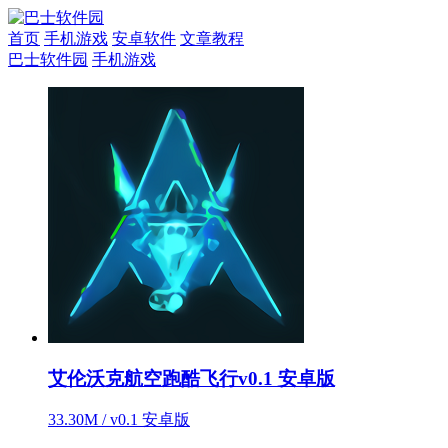
首页
手机游戏
安卓软件
文章教程
巴士软件园
手机游戏
艾伦沃克航空跑酷飞行v0.1 安卓版
33.30M / v0.1 安卓版