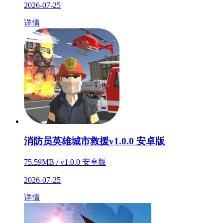
2026-07-25
详情
消防员英雄城市救援v1.0.0 安卓版
75.59MB / v1.0.0 安卓版
2026-07-25
详情