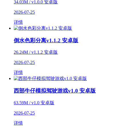
34.03M / v1.0.0 安卓版
2026-07-25
详情
倒水色彩分离v1.1.2 安卓版
26.24M / v1.1.2 安卓版
2026-07-25
详情
西部牛仔模拟驾驶游戏v1.0 安卓版
63.59M / v1.0 安卓版
2026-07-25
详情