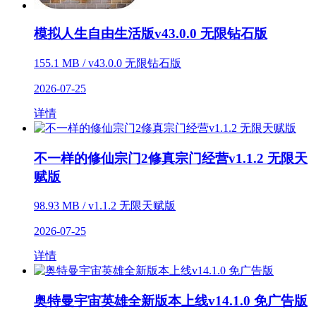
模拟人生自由生活版v43.0.0 无限钻石版
155.1 MB / v43.0.0 无限钻石版
2026-07-25
详情
不一样的修仙宗门2修真宗门经营v1.1.2 无限天
赋版
98.93 MB / v1.1.2 无限天赋版
2026-07-25
详情
奥特曼宇宙英雄全新版本上线v14.1.0 免广告版