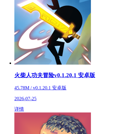
火柴人功夫冒险v0.1.20.1 安卓版
45.78M / v0.1.20.1 安卓版
2026-07-25
详情