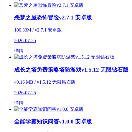
恶梦之屋恐怖冒险v2.7.1 安卓版
100.33M / v2.7.1 安卓版
2026-07-25
详情
成长之塔免费策略塔防游戏v1.5.12 无限钻石版
40.16 MB / v1.5.12 无限钻石版
2026-07-25
详情
全能学霸知识问答v1.0.0 安卓版