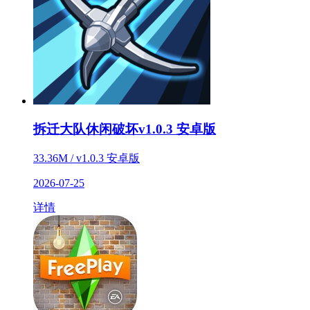
拆迁大队休闲破坏v1.0.3 安卓版
33.36M / v1.0.3 安卓版
2026-07-25
详情